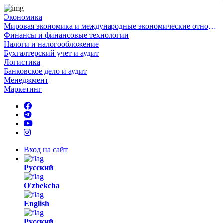
Экономика
Мировая экономика и международные экономические отношения
Финансы и финансовые технологии
Налоги и налогообложение
Бухгалтерский учет и аудит
Логистика
Банковское дело и аудит
Менеджмент
Маркетинг
Вход на сайт
Русский
O'zbekcha
English
Русский