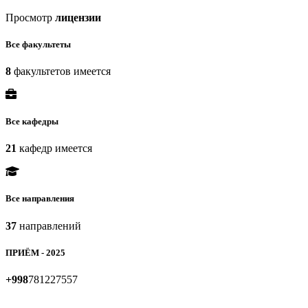
Просмотр
лицензии
Все факультеты
8
факультетов имеется
Все кафедры
21
кафедр имеется
Все направления
37
направлений
ПРИЁМ - 2025
+998
781227557