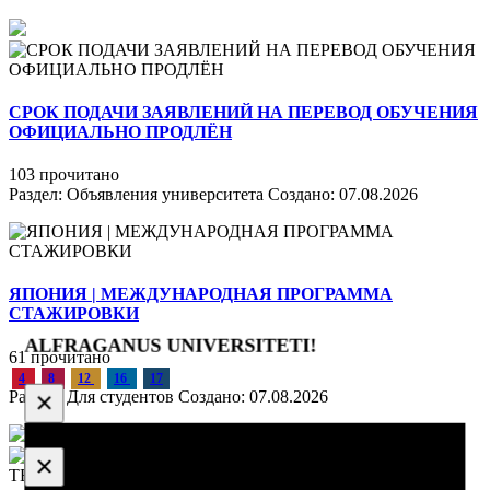
СРОК ПОДАЧИ ЗАЯВЛЕНИЙ НА ПЕРЕВОД ОБУЧЕНИЯ
ОФИЦИАЛЬНО ПРОДЛЁН
103 прочитано
Раздел:
Объявления университета
Создано:
07.08.2026
ЯПОНИЯ | МЕЖДУНАРОДНАЯ ПРОГРАММА
СТАЖИРОВКИ
ALFRAGANUS UNIVERSITETI!
61 прочитано
4
8
12
16
17
×
Раздел:
Для студентов
Создано:
07.08.2026
×