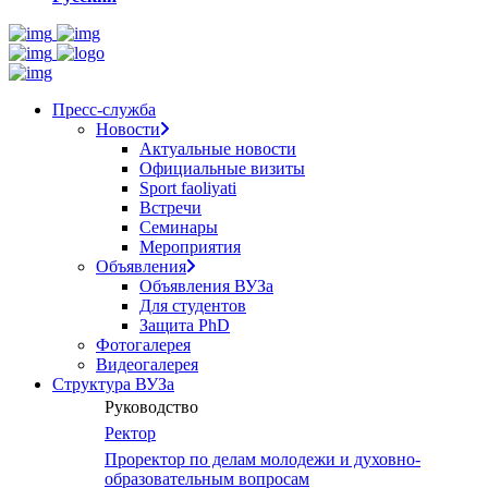
Пресс-служба
Новости
Актуальные новости
Официальные визиты
Sport faoliyati
Встречи
Семинары
Мероприятия
Объявления
Объявления ВУЗа
Для студентов
Защита PhD
Фотогалерея
Видеогалерея
Структура ВУЗа
Руководство
Ректор
Проректор по делам молодежи и духовно-
образовательным вопросам