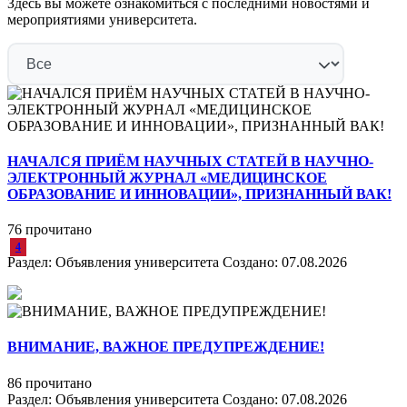
Здесь вы можете ознакомиться с последними новостями и
мероприятиями университета.
НАЧАЛСЯ ПРИЁМ НАУЧНЫХ СТАТЕЙ В НАУЧНО-
ЭЛЕКТРОННЫЙ ЖУРНАЛ «МЕДИЦИНСКОЕ
ОБРАЗОВАНИЕ И ИННОВАЦИИ», ПРИЗНАННЫЙ ВАК!
76 прочитано
4
Раздел:
Объявления университета
Создано:
07.08.2026
ВНИМАНИЕ, ВАЖНОЕ ПРЕДУПРЕЖДЕНИЕ!
86 прочитано
Раздел:
Объявления университета
Создано:
07.08.2026