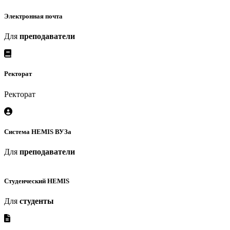
Электронная почта
Для
преподаватели
Ректорат
Ректорат
Система HEMIS ВУЗа
Для
преподаватели
Студенческий HEMIS
Для
студенты