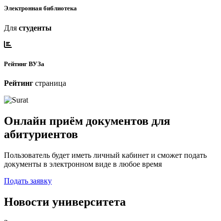
Электронная библиотека
Для
студенты
Рейтинг ВУЗа
Рейтинг
страница
Онлайн приём документов для
абитуриентов
Пользователь будет иметь личный кабинет и сможет подать
документы в электронном виде в любое время
Подать заявку
Новости университета