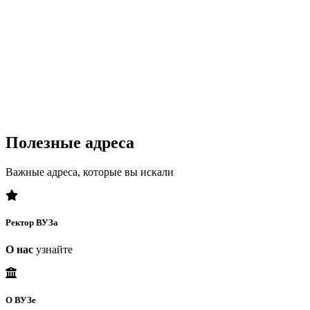
Полезные адреса
Важные адреса, которые вы искали
Ректор ВУЗа
О нас
узнайте
О ВУЗе