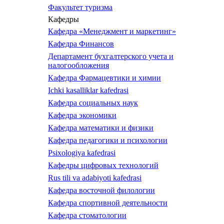
Факультет туризма
Кафедры
Кафедра «Менеджмент и маркетинг»
Кафедра Финансов
Департамент бухгалтерского учета и
налогообложения
Кафедра Фармацевтики и химии
Ichki kasalliklar kafedrasi
Кафедра социальных наук
Кафедра экономики
Кафедра математики и физики
Кафедра педагогики и психологии
Psixologiya kafedrasi
Кафедры цифровых технологий
Rus tili va adabiyoti kafedrasi
Кафедра восточной филологии
Кафедра спортивной деятельности
Кафедра стоматологии