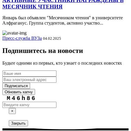
АКТИВНЫЕ УЧАСТНИКИ НАГРАЖДЕНЫ В
МЕСЯЧНИК ЧТЕНИЯ
Январь был объявлен "Месячником чтения" в университете
Алфраганус. Группа студентов, активно участво...
Пресс-служба ВУЗа
04.02.2025
Подпишитесь на новости
Будьте одними из первых, кто узнает о последних новостях
Подписаться
Обновить капчу
M46h86
×
Закрыть