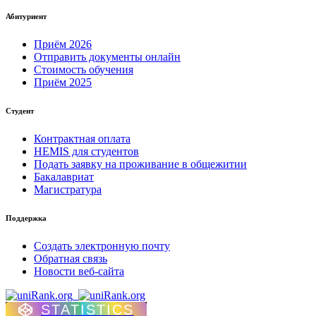
Абитуриент
Приём 2026
Отправить документы онлайн
Стоимость обучения
Приём 2025
Студент
Контрактная оплата
HEMIS для студентов
Подать заявку на проживание в общежитии
Бакалавриат
Магистратура
Поддержка
Создать электронную почту
Обратная связь
Новости веб-сайта
STATISTICS