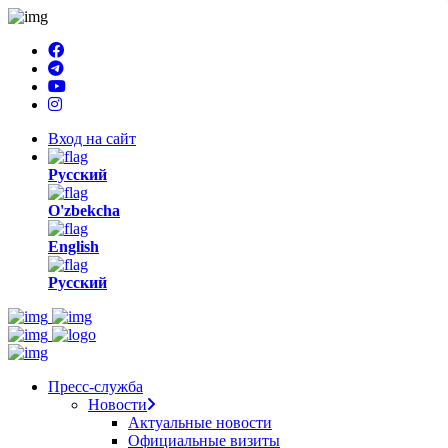
Вход на сайт
Русский
O'zbekcha
English
Русский
Пресс-служба
Новости
Актуальные новости
Официальные визиты