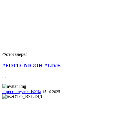
Фотогалерея
#FOTO_NIGOH #LIVE
...
Пресс-служба ВУЗа
15.10.2025