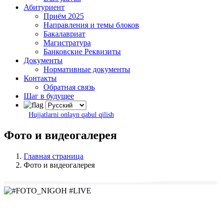
Абитуриент
Приём 2025
Направления и темы блоков
Бакалавриат
Магистратура
Банковские Реквизиты
Документы
Нормативные документы
Контакты
Обратная связь
Шаг в будущее
Hujjatlarni onlayn qabul qilish
Фото и видеогалерея
Главная страница
Фото и видеогалерея