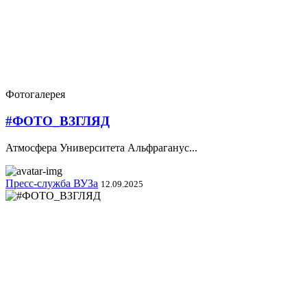
Фотогалерея
#ФОТО_ВЗГЛЯД
Атмосфера Университета Альфраганус...
Пресс-служба ВУЗа
12.09.2025