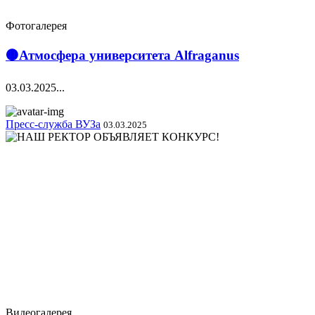
Фотогалерея
🟤Атмосфера университета Alfraganus
03.03.2025...
Пресс-служба ВУЗа
03.03.2025
Видеогалерея