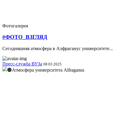
Фотогалерея
#ФОТО_ВЗГЛЯД
Сегодняшняя атмосфера в Алфраганус университете...
Пресс-служба ВУЗа
08.03.2025