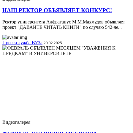
НАШ РЕКТОР ОБЪЯВЛЯЕТ КОНКУРС!
Ректор университета Алфраганус М.М.Махмудов объявляет
проект "ДАВАЙТЕ ЧИТАТЬ КНИГИ" по случаю 542-ле...
Пресс-служба ВУЗа
20.02.2025
Видеогалерея