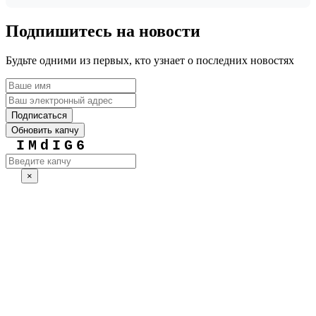
Подпишитесь на новости
Будьте одними из первых, кто узнает о последних новостях
Подписаться
Обновить капчу
IMdIG6
×