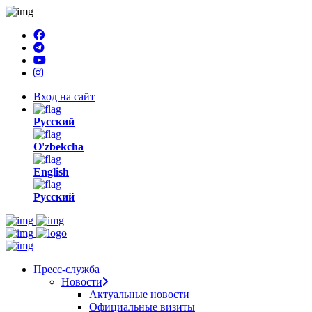
Вход на сайт
Русский
O'zbekcha
English
Русский
Пресс-служба
Новости
Актуальные новости
Официальные визиты