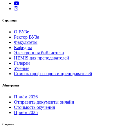
Страницы
О ВУЗе
Ректор ВУЗа
Факультеты
Кафедры
Электронная библиотека
HEMIS для преподавателей
Галереи
Ученые
Список профессоров и преподавателей
Абитуриент
Приём 2026
Отправить документы онлайн
Стоимость обучения
Приём 2025
Студент