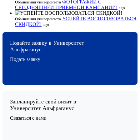
ФОТОГРАФИИ С
Объявления университета
СЕГОДНЯШНЕЙ ПРИЁМНОЙ КАМПАНИИ!
ago
УСПЕЙТЕ ВОСПОЛЬЗОВАТЬСЯ
Объявления университета
СКИДКОЙ!
ago
Подайте заявку в Университет
Альфраганус
Подать заявку
Запланируйте свой визит в
Университет Альфраганус
Связаться с нами