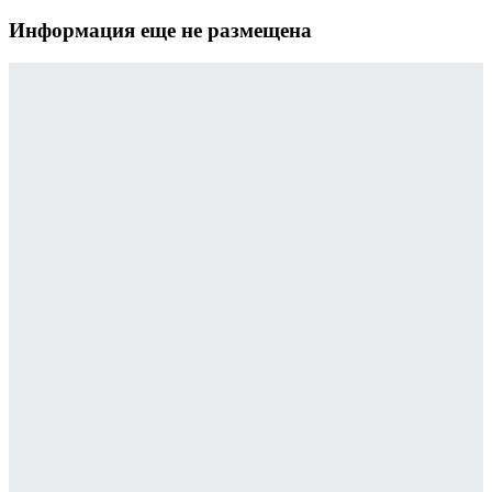
Информация еще не размещена