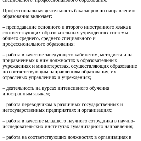
Профессиональная деятельность бакалавров по направлению
образования включает:
– преподавание основного и второго иностранного языка в
соответствующих образовательных учреждениях системы
общего среднего, среднего специального и
профессионального образования;
– работа в качестве заведующего кабинетом, методиста и на
приравненных к ним должностях в образовательных
учреждениях и министерствах, осуществляющих образование
по соответствующим направлениям образования, их
отраслевых управлениях и учреждениях;
– деятельность на курсах интенсивного обучения
иностранным языкам;
– работа переводчиком в различных государственных и
негосударственных предприятиях и организациях;
– работа в качестве младшего научного сотрудника в научно-
исследовательских институтах гуманитарного направления;
– работа на соответствующих должностях в организациях в