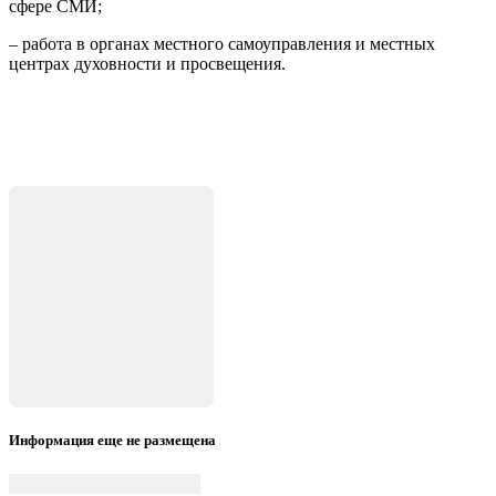
сфере СМИ;
– работа в органах местного самоуправления и местных
центрах духовности и просвещения.
Информация еще не размещена