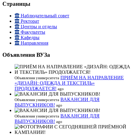
Страницы
Наблюдательный совет
Ректорат
Центры и отделы
Факультеты
Кафедры
Направления
Объявления ВУЗа
ПРИЁМ НА НАПРАВЛЕНИЕ
Объявления университета
«ДИЗАЙН: ОДЕЖДА И ТЕКСТИЛЬ»
ПРОДОЛЖАЕТСЯ!
ago
ВАКАНСИИ ДЛЯ
Объявления университета
ВЫПУСКНИКОВ!
ago
ВАКАНСИИ ДЛЯ
Объявления университета
ВЫПУСКНИКОВ!
ago