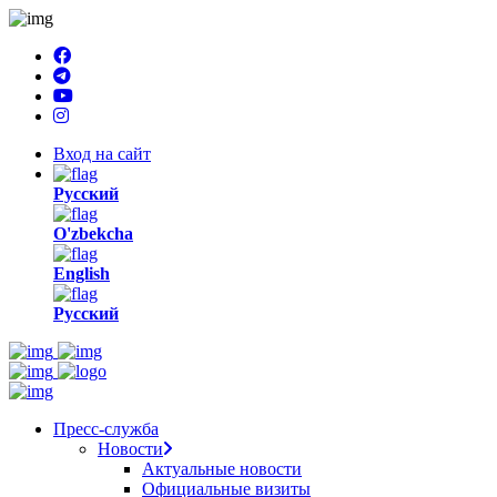
Вход на сайт
Русский
O'zbekcha
English
Русский
Пресс-служба
Новости
Актуальные новости
Официальные визиты