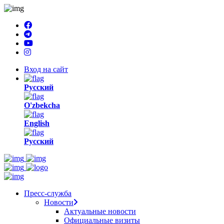
Вход на сайт
Русский
O'zbekcha
English
Русский
Пресс-служба
Новости
Актуальные новости
Официальные визиты