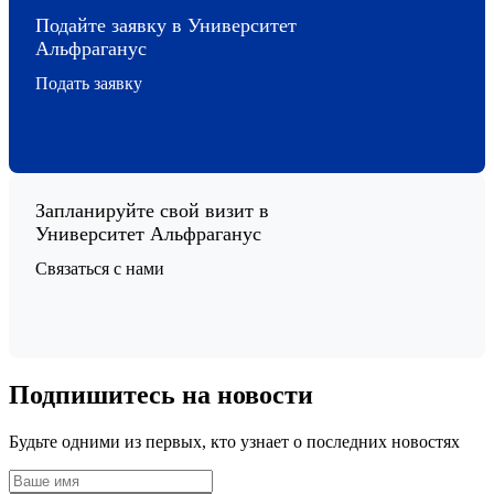
Подайте заявку в Университет
Альфраганус
Подать заявку
Запланируйте свой визит в
Университет Альфраганус
Связаться с нами
Подпишитесь на новости
Будьте одними из первых, кто узнает о последних новостях