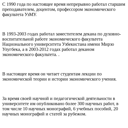
С 1990 года по настоящее время непрерывно работал старшим
преподавателем, доцентом, профессором экономического
факультета УзМУ.
В 1993-2003 годах работал заместителем декана по духовно-
воспитательной работе экономического факультета
Национального университета Узбекистана имени Мирзо
Улугбека, а в 2003-2012 годах работал деканом
экономического факультета. .
В настоящее время он читает студентам лекции по
экономической теории и истории экономического учения.
За время своей научной и педагогической деятельности в
университете им опубликовано более 300 научных работ, в
том числе 10 научных монографий, 6 учебных пособий, 20
научных монографий и статей за рубежом.