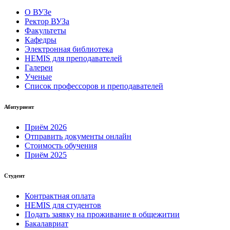
О ВУЗе
Ректор ВУЗа
Факультеты
Кафедры
Электронная библиотека
HEMIS для преподавателей
Галереи
Ученые
Список профессоров и преподавателей
Абитуриент
Приём 2026
Отправить документы онлайн
Стоимость обучения
Приём 2025
Студент
Контрактная оплата
HEMIS для студентов
Подать заявку на проживание в общежитии
Бакалавриат