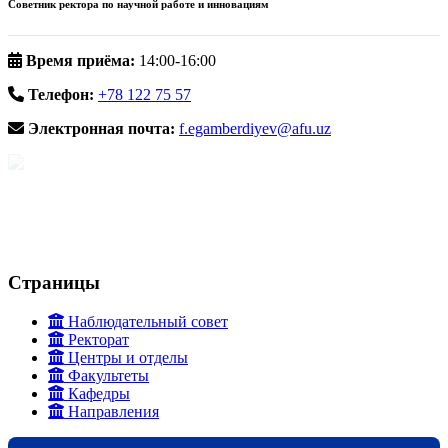
Советник ректора по научной работе и инновациям
Время приёма:
14:00-16:00
Телефон:
+78 122 75 57
Электронная почта:
f.egamberdiyev@afu.uz
Страницы
Наблюдательный совет
Ректорат
Центры и отделы
Факультеты
Кафедры
Направления