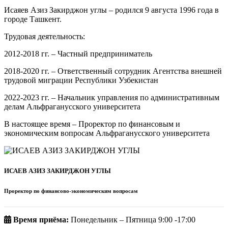
Исаяев Азиз Закирджон углы – родился 9 августа 1996 года в
городе Ташкент.
Трудовая деятельность:
2012-2018 гг. – Частный предприниматель
2018-2020 гг. – Ответственный сотрудник Агентства внешней
трудовой миграции Республики Узбекистан
2022-2023 гг. – Начальник управления по административным
делам Альфраганусского университета
В настоящее время – Проректор по финансовым и
экономическим вопросам Альфраганусского университета
ИСАЕВ АЗИЗ ЗАКИРДЖОН УГЛЫ
Проректор по финансово-экономическим вопросам
Время приёма:
Понедельник – Пятница 9:00 -17:00