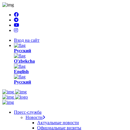
Вход на сайт
Русский
O'zbekcha
English
Русский
Пресс-служба
Новости
Актуальные новости
Официальные визиты