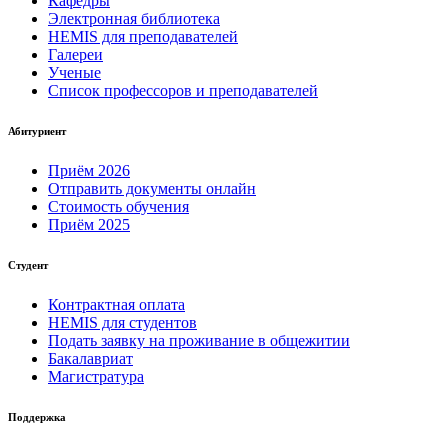
Кафедры
Электронная библиотека
HEMIS для преподавателей
Галереи
Ученые
Список профессоров и преподавателей
Абитуриент
Приём 2026
Отправить документы онлайн
Стоимость обучения
Приём 2025
Студент
Контрактная оплата
HEMIS для студентов
Подать заявку на проживание в общежитии
Бакалавриат
Магистратура
Поддержка