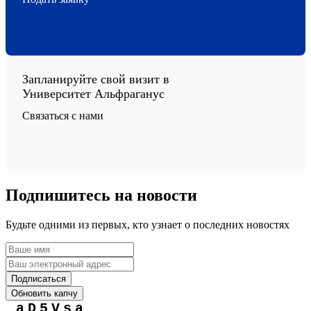
Запланируйте свой визит в
Университет Альфраганус
Связаться с нами
Подпишитесь на новости
Будьте одними из первых, кто узнает о последних новостях
Подписаться
Обновить капчу
aD5Vsa