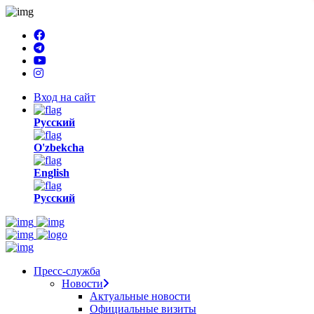
Вход на сайт
Русский
O'zbekcha
English
Русский
Пресс-служба
Новости
Актуальные новости
Официальные визиты