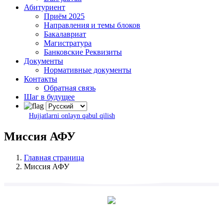
Абитуриент
Приём 2025
Направления и темы блоков
Бакалавриат
Магистратура
Банковские Реквизиты
Документы
Нормативные документы
Контакты
Обратная связь
Шаг в будущее
Hujjatlarni onlayn qabul qilish
Миссия АФУ
Главная страница
Миссия АФУ