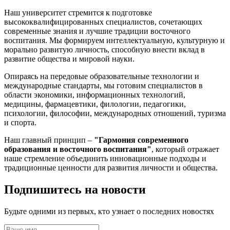
Наш университет стремится к подготовке
высококвалифицированных специалистов, сочетающих
современные знания и лучшие традиции восточного
воспитания. Мы формируем интеллектуальную, культурную и
морально развитую личность, способную внести вклад в
развитие общества и мировой науки.
Опираясь на передовые образовательные технологии и
международные стандарты, мы готовим специалистов в
области экономики, информационных технологий,
медицины, фармацевтики, филологии, педагогики,
психологии, философии, международных отношений, туризма
и спорта.
Наш главный принцип –
"Гармония современного
образования и восточного воспитания"
, который отражает
наше стремление объединить инновационные подходы и
традиционные ценности для развития личности и общества.
Подпишитесь на новости
Будьте одними из первых, кто узнает о последних новостях