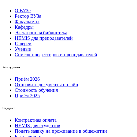
О ВУЗе
Ректор ВУЗа
Факультеты
Кафедры
Электронная библиотека
HEMIS для преподавателей
Галереи
Ученые
Список профессоров и преподавателей
Абитуриент
Приём 2026
Отправить документы онлайн
Стоимость обучения
Приём 2025
Студент
Контрактная оплата
HEMIS для студентов
Подать заявку на проживание в общежитии
Бакалавриат