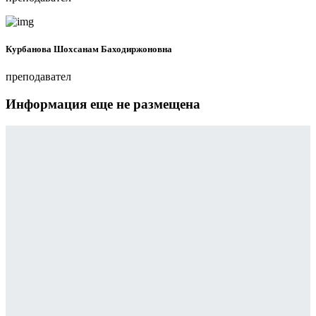
Курбанова Шохсанам Баходиржоновна
преподавател
Информация еще не размещена