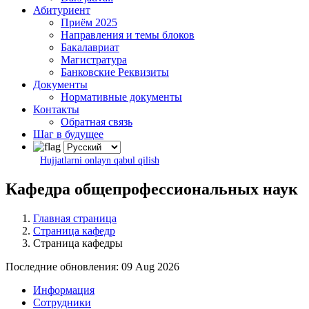
Абитуриент
Приём 2025
Направления и темы блоков
Бакалавриат
Магистратура
Банковские Реквизиты
Документы
Нормативные документы
Контакты
Обратная связь
Шаг в будущее
Hujjatlarni onlayn qabul qilish
Кафедра общепрофессиональных наук
Главная страница
Страница кафедр
Страница кафедры
Последние обновления: 09 Aug 2026
Информация
Сотрудники