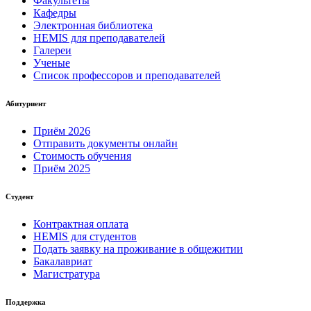
Факультеты
Кафедры
Электронная библиотека
HEMIS для преподавателей
Галереи
Ученые
Список профессоров и преподавателей
Абитуриент
Приём 2026
Отправить документы онлайн
Стоимость обучения
Приём 2025
Студент
Контрактная оплата
HEMIS для студентов
Подать заявку на проживание в общежитии
Бакалавриат
Магистратура
Поддержка