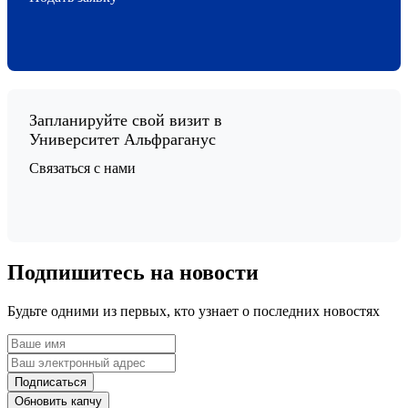
Запланируйте свой визит в
Университет Альфраганус
Связаться с нами
Подпишитесь на новости
Будьте одними из первых, кто узнает о последних новостях
Подписаться
Обновить капчу