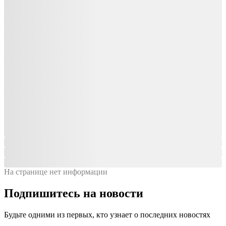
На странице нет информации
Подпишитесь на новости
Будьте одними из первых, кто узнает о последних новостях