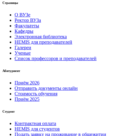
Страницы
О ВУЗе
Ректор ВУЗа
Факультеты
Кафедры
Электронная библиотека
HEMIS для преподавателей
Галереи
Ученые
Список профессоров и преподавателей
Абитуриент
Приём 2026
Отправить документы онлайн
Стоимость обучения
Приём 2025
Студент
Контрактная оплата
HEMIS для студентов
Подать заявку на проживание в общежитии