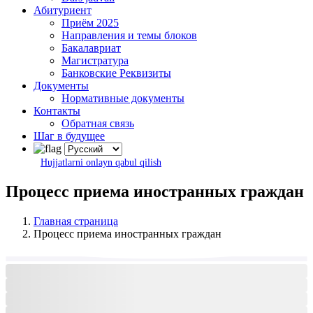
Абитуриент
Приём 2025
Направления и темы блоков
Бакалавриат
Магистратура
Банковские Реквизиты
Документы
Нормативные документы
Контакты
Обратная связь
Шаг в будущее
Hujjatlarni onlayn qabul qilish
Процесс приема иностранных граждан
Главная страница
Процесс приема иностранных граждан