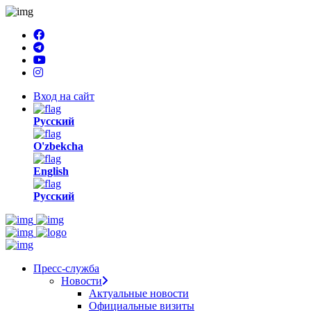
Вход на сайт
Русский
O'zbekcha
English
Русский
Пресс-служба
Новости
Актуальные новости
Официальные визиты