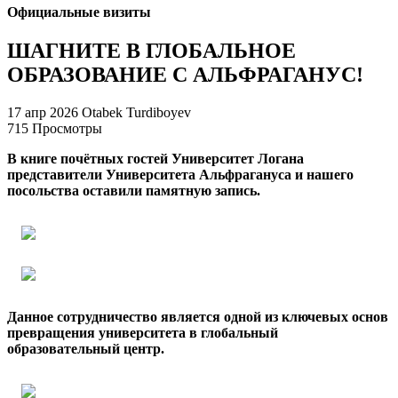
Официальные визиты
ШАГНИТЕ В ГЛОБАЛЬНОЕ
ОБРАЗОВАНИЕ С АЛЬФРАГАНУС!
17 апр 2026
Otabek Turdiboyev
715 Просмотры
В книге почётных гостей Университет Логана
представители Университета Альфрагануса и нашего
посольства оставили памятную запись.
Данное сотрудничество является одной из ключевых основ
превращения университета в глобальный
образовательный центр.