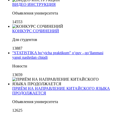
ВИДЕО ИНСТРУКЦИЯ
Объявления университета
14553
КОНКУРС СОЧИНЕНИЙ
Для студентов
13887
”STATISTIKA bo‘yicha praktikum” o‘quv - qo‘llanmasi
yangi nashrdan chiqdi
Новости
13659
ПРИЁМ НА НАПРАВЛЕНИЕ КИТАЙСКОГО ЯЗЫКА
ПРОДОЛЖАЕТСЯ
Объявления университета
12625