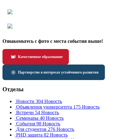
Ознакомьтесь с фото с места события выше!
Качественное образование
Партнерство в интересах устойчивого развития
Отделы
Новости
304 Новость
Объявления университета
175 Новость
Встречи
54 Новость
Семинары
40 Новость
События
98 Новость
Для студентов
276 Новость
PHD защита
82 Новость