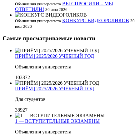
ВЫ СПРОСИЛИ – МЫ
Объявления университета
ОТВЕТИЛИ!
30 июл 2026
КОНКУРС ВИДЕОРОЛИКОВ
Объявления университета
30
июл 2026
Самые просматриваемые новости
ПРИЁМ | 2025/2026 УЧЕБНЫЙ ГОД
Объявления университета
103372
ПРИЁМ | 2025/2026 УЧЕБНЫЙ ГОД
Для студентов
38927
1 — ВСТУПИТЕЛЬНЫЕ ЭКЗАМЕНЫ
Объявления университета