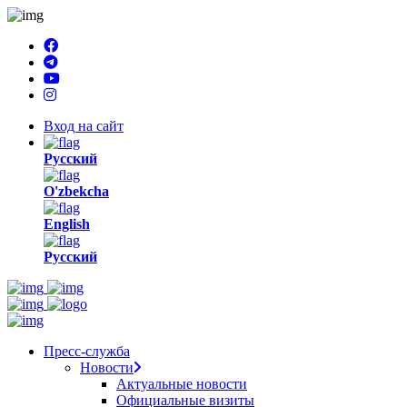
Вход на сайт
Русский
O'zbekcha
English
Русский
Пресс-служба
Новости
Актуальные новости
Официальные визиты