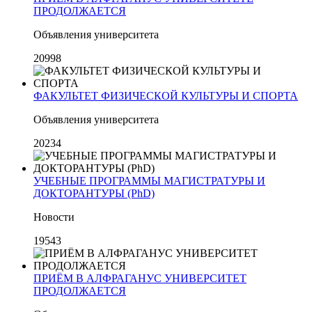
ПРОДОЛЖАЕТСЯ
Объявления университета
20998
ФАКУЛЬТЕТ ФИЗИЧЕСКОЙ КУЛЬТУРЫ И СПОРТА
Объявления университета
20234
УЧЕБНЫЕ ПРОГРАММЫ МАГИСТРАТУРЫ И
ДОКТОРАНТУРЫ (PhD)
Новости
19543
ПРИЁМ В АЛФРАГАНУС УНИВЕРСИТЕТ
ПРОДОЛЖАЕТСЯ