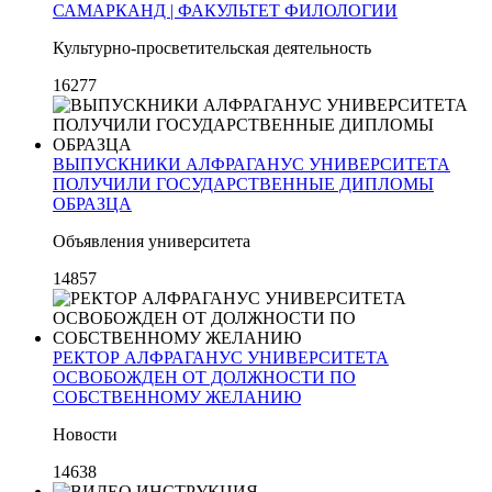
САМАРКАНД | ФАКУЛЬТЕТ ФИЛОЛОГИИ
Культурно-просветительская деятельность
16277
ВЫПУСКНИКИ АЛФРАГАНУС УНИВЕРСИТЕТА
ПОЛУЧИЛИ ГОСУДАРСТВЕННЫЕ ДИПЛОМЫ
ОБРАЗЦА
Объявления университета
14857
РЕКТОР АЛФРАГАНУС УНИВЕРСИТЕТА
ОСВОБОЖДЕН ОТ ДОЛЖНОСТИ ПО
СОБСТВЕННОМУ ЖЕЛАНИЮ
Новости
14638