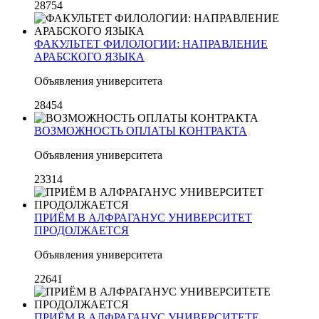
28754
ФАКУЛЬТЕТ ФИЛОЛОГИИ: НАПРАВЛЕНИЕ
АРАБСКОГО ЯЗЫКА
Объявления университета
28454
ВОЗМОЖНОСТЬ ОПЛАТЫ КОНТРАКТА
Объявления университета
23314
ПРИЁМ В АЛФРАГАНУС УНИВЕРСИТЕТ
ПРОДОЛЖАЕТСЯ
Объявления университета
22641
ПРИЁМ В АЛФРАГАНУС УНИВЕРСИТЕТЕ