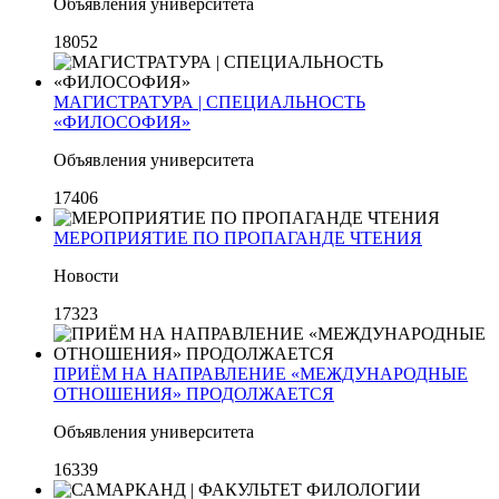
Объявления университета
18052
МАГИСТРАТУРА | СПЕЦИАЛЬНОСТЬ
«ФИЛОСОФИЯ»
Объявления университета
17406
МЕРОПРИЯТИЕ ПО ПРОПАГАНДЕ ЧТЕНИЯ
Новости
17323
ПРИЁМ НА НАПРАВЛЕНИЕ «МЕЖДУНАРОДНЫЕ
ОТНОШЕНИЯ» ПРОДОЛЖАЕТСЯ
Объявления университета
16339