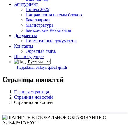
Абитуриент
Приём 2025
Направления и темы блоков
Бакалавриат
Магистратура
Банковские Реквизиты
Документы
Нормативные документы
Контакты
Обратная связь
Шаг в будущее
Hujjatlarni onlayn qabul qilish
Страница новостей
Главная страница
Страница новостей
Страница новостей