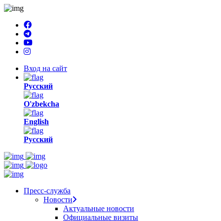
Вход на сайт
Русский
O'zbekcha
English
Русский
Пресс-служба
Новости
Актуальные новости
Официальные визиты