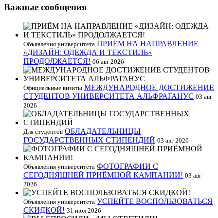
Важные сообщения
ПРИЁМ НА НАПРАВЛЕНИЕ
Объявления университета
«ДИЗАЙН: ОДЕЖДА И ТЕКСТИЛЬ»
ПРОДОЛЖАЕТСЯ!
06 авг 2026
МЕЖДУНАРОДНОЕ ДОСТИЖЕНИЕ
Официальные визиты
СТУДЕНТОВ УНИВЕРСИТЕТА АЛЬФРАГАНУС
03 авг
2026
ОБЛАДАТЕЛЬНИЦЫ
Для студентов
ГОСУДАРСТВЕННЫХ СТИПЕНДИЙ
03 авг 2026
ФОТОГРАФИИ С
Объявления университета
СЕГОДНЯШНЕЙ ПРИЁМНОЙ КАМПАНИИ!
03 авг
2026
УСПЕЙТЕ ВОСПОЛЬЗОВАТЬСЯ
Объявления университета
СКИДКОЙ!
31 июл 2026