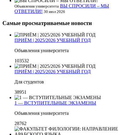
ВЫ СПРОСИЛИ – МЫ
Объявления университета
ОТВЕТИЛИ!
30 июл 2026
Самые просматриваемые новости
ПРИЁМ | 2025/2026 УЧЕБНЫЙ ГОД
Объявления университета
103532
ПРИЁМ | 2025/2026 УЧЕБНЫЙ ГОД
Для студентов
38951
1 — ВСТУПИТЕЛЬНЫЕ ЭКЗАМЕНЫ
Объявления университета
28762