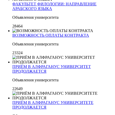
ФАКУЛЬТЕТ ФИЛОЛОГИИ: НАПРАВЛЕНИЕ
АРАБСКОГО ЯЗЫКА
Объявления университета
28464
ВОЗМОЖНОСТЬ ОПЛАТЫ КОНТРАКТА
Объявления университета
23324
ПРИЁМ В АЛФРАГАНУС УНИВЕРСИТЕТ
ПРОДОЛЖАЕТСЯ
Объявления университета
22649
ПРИЁМ В АЛФРАГАНУС УНИВЕРСИТЕТЕ
ПРОДОЛЖАЕТСЯ