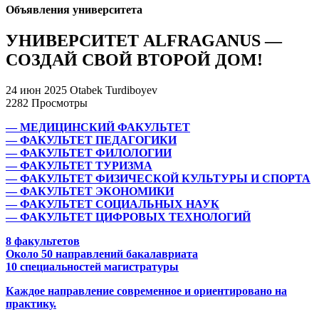
Объявления университета
УНИВЕРСИТЕТ ALFRAGANUS —
СОЗДАЙ СВОЙ ВТОРОЙ ДОМ!
24 июн 2025
Otabek Turdiboyev
2282 Просмотры
— МЕДИЦИНСКИЙ ФАКУЛЬТЕТ
— ФАКУЛЬТЕТ ПЕДАГОГИКИ
— ФАКУЛЬТЕТ ФИЛОЛОГИИ
— ФАКУЛЬТЕТ ТУРИЗМА
— ФАКУЛЬТЕТ ФИЗИЧЕСКОЙ КУЛЬТУРЫ И СПОРТА
— ФАКУЛЬТЕТ ЭКОНОМИКИ
— ФАКУЛЬТЕТ СОЦИАЛЬНЫХ НАУК
— ФАКУЛЬТЕТ ЦИФРОВЫХ ТЕХНОЛОГИЙ
8 факультетов
Около 50 направлений бакалавриата
10 специальностей магистратуры
Каждое направление современное и ориентировано на
практику.