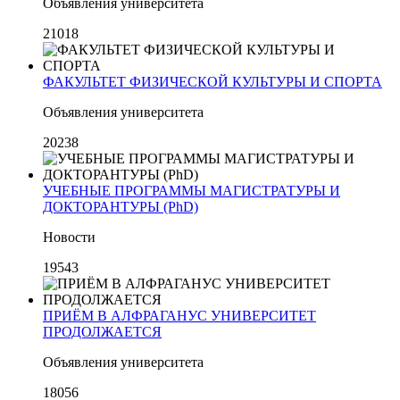
Объявления университета
21018
ФАКУЛЬТЕТ ФИЗИЧЕСКОЙ КУЛЬТУРЫ И СПОРТА
Объявления университета
20238
УЧЕБНЫЕ ПРОГРАММЫ МАГИСТРАТУРЫ И
ДОКТОРАНТУРЫ (PhD)
Новости
19543
ПРИЁМ В АЛФРАГАНУС УНИВЕРСИТЕТ
ПРОДОЛЖАЕТСЯ
Объявления университета
18056