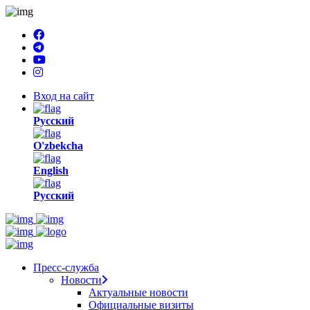
Вход на сайт
Русский
O'zbekcha
English
Русский
Пресс-служба
Новости
Актуальные новости
Официальные визиты