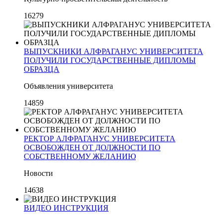
16279
ВЫПУСКНИКИ АЛФРАГАНУС УНИВЕРСИТЕТА
ПОЛУЧИЛИ ГОСУДАРСТВЕННЫЕ ДИПЛОМЫ
ОБРАЗЦА
Объявления университета
14859
РЕКТОР АЛФРАГАНУС УНИВЕРСИТЕТА
ОСВОБОЖДЕН ОТ ДОЛЖНОСТИ ПО
СОБСТВЕННОМУ ЖЕЛАНИЮ
Новости
14638
ВИДЕО ИНСТРУКЦИЯ