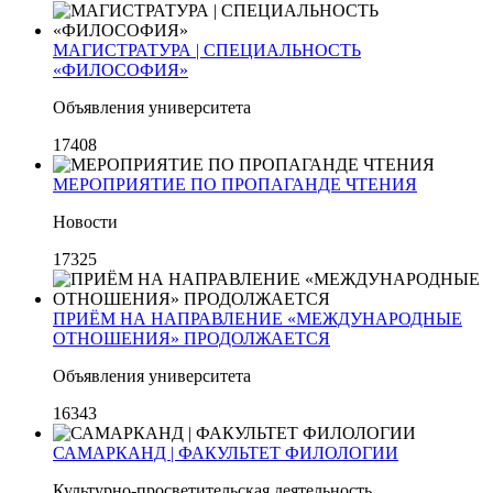
МАГИСТРАТУРА | СПЕЦИАЛЬНОСТЬ
«ФИЛОСОФИЯ»
Объявления университета
17408
МЕРОПРИЯТИЕ ПО ПРОПАГАНДЕ ЧТЕНИЯ
Новости
17325
ПРИЁМ НА НАПРАВЛЕНИЕ «МЕЖДУНАРОДНЫЕ
ОТНОШЕНИЯ» ПРОДОЛЖАЕТСЯ
Объявления университета
16343
САМАРКАНД | ФАКУЛЬТЕТ ФИЛОЛОГИИ
Культурно-просветительская деятельность