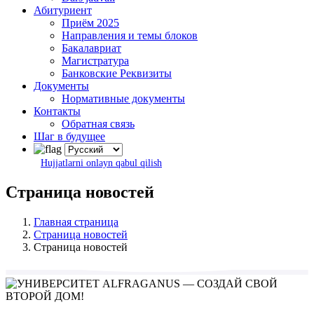
Абитуриент
Приём 2025
Направления и темы блоков
Бакалавриат
Магистратура
Банковские Реквизиты
Документы
Нормативные документы
Контакты
Обратная связь
Шаг в будущее
Hujjatlarni onlayn qabul qilish
Страница новостей
Главная страница
Страница новостей
Страница новостей