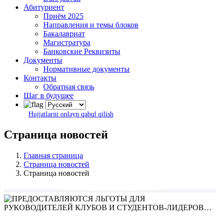
Абитуриент
Приём 2025
Направления и темы блоков
Бакалавриат
Магистратура
Банковские Реквизиты
Документы
Нормативные документы
Контакты
Обратная связь
Шаг в будущее
Hujjatlarni onlayn qabul qilish
Страница новостей
Главная страница
Страница новостей
Страница новостей