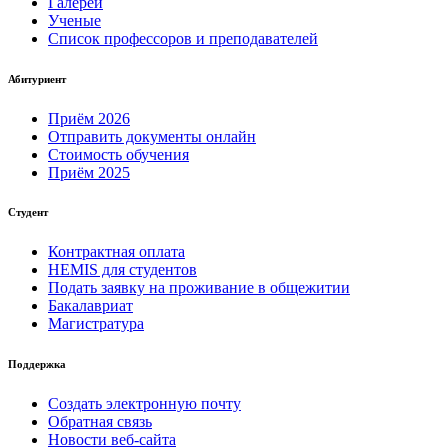
Галереи
Ученые
Список профессоров и преподавателей
Абитуриент
Приём 2026
Отправить документы онлайн
Стоимость обучения
Приём 2025
Студент
Контрактная оплата
HEMIS для студентов
Подать заявку на проживание в общежитии
Бакалавриат
Магистратура
Поддержка
Создать электронную почту
Обратная связь
Новости веб-сайта