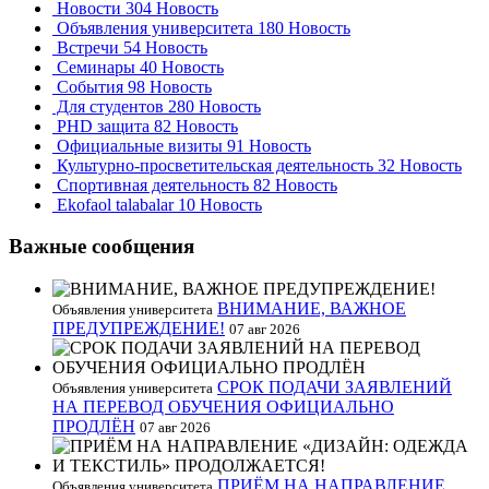
Новости
304 Новость
Объявления университета
180 Новость
Встречи
54 Новость
Семинары
40 Новость
События
98 Новость
Для студентов
280 Новость
PHD защита
82 Новость
Официальные визиты
91 Новость
Культурно-просветительская деятельность
32 Новость
Спортивная деятельность
82 Новость
Ekofaol talabalar
10 Новость
Важные сообщения
ВНИМАНИЕ, ВАЖНОЕ
Объявления университета
ПРЕДУПРЕЖДЕНИЕ!
07 авг 2026
СРОК ПОДАЧИ ЗАЯВЛЕНИЙ
Объявления университета
НА ПЕРЕВОД ОБУЧЕНИЯ ОФИЦИАЛЬНО
ПРОДЛЁН
07 авг 2026
ПРИЁМ НА НАПРАВЛЕНИЕ
Объявления университета