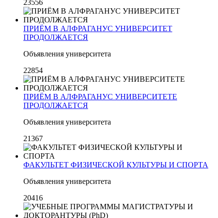
23556
ПРИЁМ В АЛФРАГАНУС УНИВЕРСИТЕТ
ПРОДОЛЖАЕТСЯ
Объявления университета
22854
ПРИЁМ В АЛФРАГАНУС УНИВЕРСИТЕТЕ
ПРОДОЛЖАЕТСЯ
Объявления университета
21367
ФАКУЛЬТЕТ ФИЗИЧЕСКОЙ КУЛЬТУРЫ И СПОРТА
Объявления университета
20416