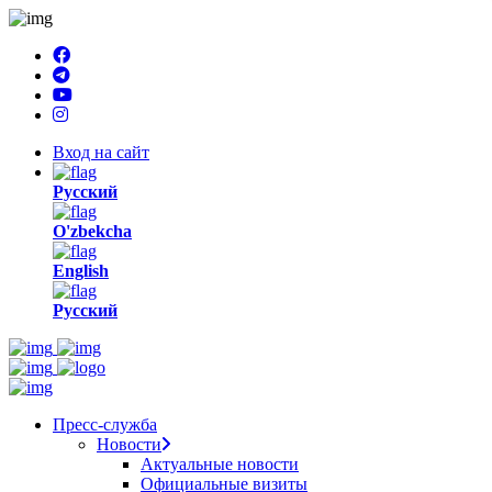
Вход на сайт
Русский
O'zbekcha
English
Русский
Пресс-служба
Новости
Актуальные новости
Официальные визиты