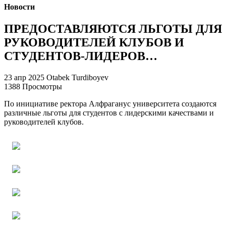
Новости
ПРЕДОСТАВЛЯЮТСЯ ЛЬГОТЫ ДЛЯ
РУКОВОДИТЕЛЕЙ КЛУБОВ И
СТУДЕНТОВ-ЛИДЕРОВ…
23 апр 2025
Otabek Turdiboyev
1388 Просмотры
По инициативе ректора Алфраганус yниверситета создаются
различные льготы для студентов с лидерскими качествами и
руководителей клубов.