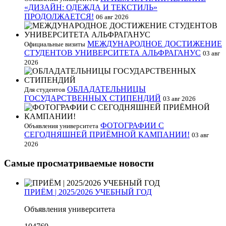
«ДИЗАЙН: ОДЕЖДА И ТЕКСТИЛЬ»
ПРОДОЛЖАЕТСЯ!
06 авг 2026
МЕЖДУНАРОДНОЕ ДОСТИЖЕНИЕ
Официальные визиты
СТУДЕНТОВ УНИВЕРСИТЕТА АЛЬФРАГАНУС
03 авг
2026
ОБЛАДАТЕЛЬНИЦЫ
Для студентов
ГОСУДАРСТВЕННЫХ СТИПЕНДИЙ
03 авг 2026
ФОТОГРАФИИ С
Объявления университета
СЕГОДНЯШНЕЙ ПРИЁМНОЙ КАМПАНИИ!
03 авг
2026
Самые просматриваемые новости
ПРИЁМ | 2025/2026 УЧЕБНЫЙ ГОД
Объявления университета