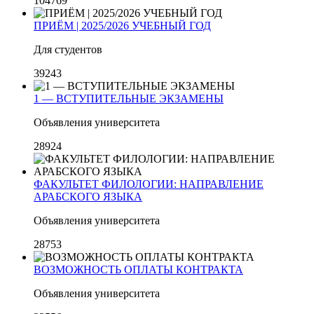
104769
ПРИЁМ | 2025/2026 УЧЕБНЫЙ ГОД
Для студентов
39243
1 — ВСТУПИТЕЛЬНЫЕ ЭКЗАМЕНЫ
Объявления университета
28924
ФАКУЛЬТЕТ ФИЛОЛОГИИ: НАПРАВЛЕНИЕ
АРАБСКОГО ЯЗЫКА
Объявления университета
28753
ВОЗМОЖНОСТЬ ОПЛАТЫ КОНТРАКТА
Объявления университета