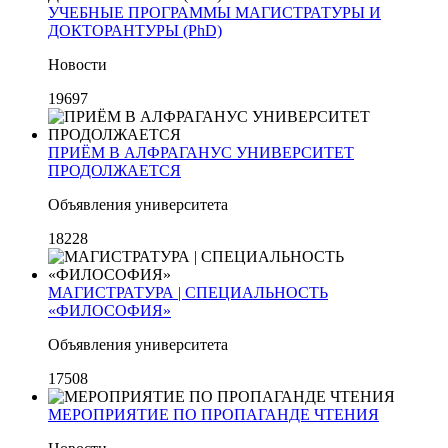
УЧЕБНЫЕ ПРОГРАММЫ МАГИСТРАТУРЫ И
ДОКТОРАНТУРЫ (PhD)
Новости
19697
ПРИЁМ В АЛФРАГАНУС УНИВЕРСИТЕТ
ПРОДОЛЖАЕТСЯ
Объявления университета
18228
МАГИСТРАТУРА | СПЕЦИАЛЬНОСТЬ
«ФИЛОСОФИЯ»
Объявления университета
17508
МЕРОПРИЯТИЕ ПО ПРОПАГАНДЕ ЧТЕНИЯ