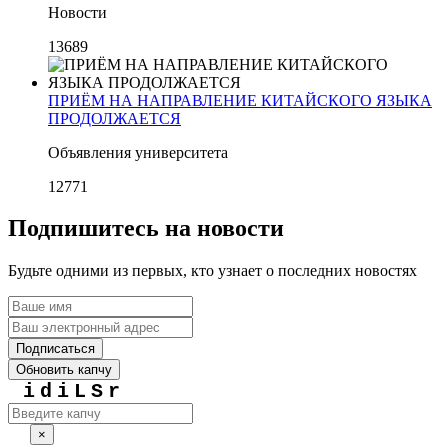
Новости
13689
ПРИЁМ НА НАПРАВЛЕНИЕ КИТАЙСКОГО ЯЗЫКА
ПРОДОЛЖАЕТСЯ
Объявления университета
12771
Подпишитесь на новости
Будьте одними из первых, кто узнает о последних новостях
Подписаться
Обновить капчу
idiLSr
×