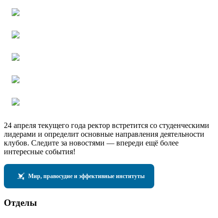
24 апреля текущего года ректор встретится со студенческими
лидерами и определит основные направления деятельности
клубов. Следите за новостями — впереди ещё более
интересные события!
Мир, правосудие и эффективные институты
Отделы