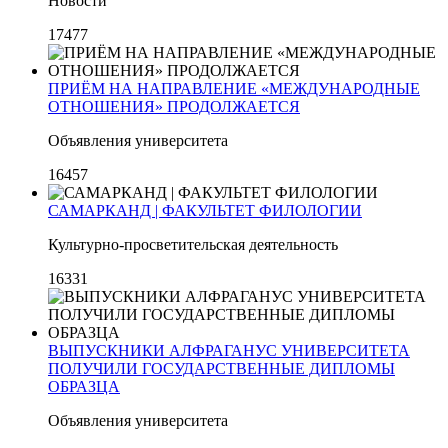
Новости
17477
ПРИЁМ НА НАПРАВЛЕНИЕ «МЕЖДУНАРОДНЫЕ
ОТНОШЕНИЯ» ПРОДОЛЖАЕТСЯ
Объявления университета
16457
САМАРКАНД | ФАКУЛЬТЕТ ФИЛОЛОГИИ
Культурно-просветительская деятельность
16331
ВЫПУСКНИКИ АЛФРАГАНУС УНИВЕРСИТЕТА
ПОЛУЧИЛИ ГОСУДАРСТВЕННЫЕ ДИПЛОМЫ
ОБРАЗЦА
Объявления университета