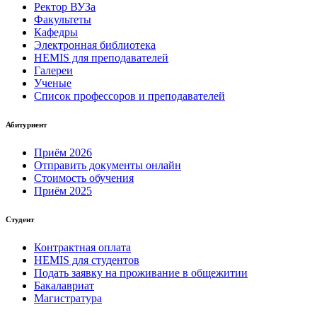
Ректор ВУЗа
Факультеты
Кафедры
Электронная библиотека
HEMIS для преподавателей
Галереи
Ученые
Список профессоров и преподавателей
Абитуриент
Приём 2026
Отправить документы онлайн
Стоимость обучения
Приём 2025
Студент
Контрактная оплата
HEMIS для студентов
Подать заявку на проживание в общежитии
Бакалавриат
Магистратура