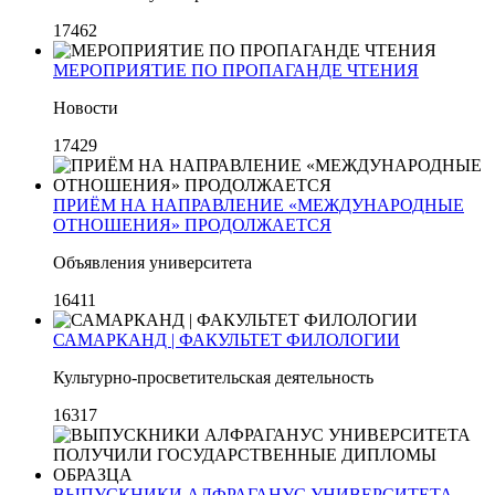
17462
МЕРОПРИЯТИЕ ПО ПРОПАГАНДЕ ЧТЕНИЯ
Новости
17429
ПРИЁМ НА НАПРАВЛЕНИЕ «МЕЖДУНАРОДНЫЕ
ОТНОШЕНИЯ» ПРОДОЛЖАЕТСЯ
Объявления университета
16411
САМАРКАНД | ФАКУЛЬТЕТ ФИЛОЛОГИИ
Культурно-просветительская деятельность
16317
ВЫПУСКНИКИ АЛФРАГАНУС УНИВЕРСИТЕТА