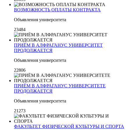
ВОЗМОЖНОСТЬ ОПЛАТЫ КОНТРАКТА
Объявления университета
23484
ПРИЁМ В АЛФРАГАНУС УНИВЕРСИТЕТ
ПРОДОЛЖАЕТСЯ
Объявления университета
22806
ПРИЁМ В АЛФРАГАНУС УНИВЕРСИТЕТЕ
ПРОДОЛЖАЕТСЯ
Объявления университета
21273
ФАКУЛЬТЕТ ФИЗИЧЕСКОЙ КУЛЬТУРЫ И СПОРТА