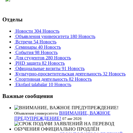
Отделы
Новости
304 Новость
Объявления университета
180 Новость
Встречи
54 Новость
Семинары
40 Новость
События
98 Новость
Для студентов
280 Новость
PHD защита
82 Новость
Официальные визиты
91 Новость
Культурно-просветительская деятельность
32 Новость
Спортивная деятельность
82 Новость
Ekofaol talabalar
10 Новость
Важные сообщения
ВНИМАНИЕ, ВАЖНОЕ
Объявления университета
ПРЕДУПРЕЖДЕНИЕ!
07 авг 2026