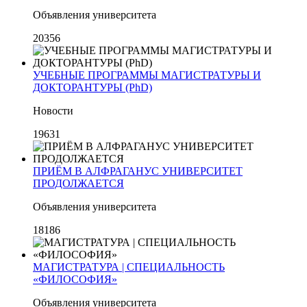
Объявления университета
20356
УЧЕБНЫЕ ПРОГРАММЫ МАГИСТРАТУРЫ И
ДОКТОРАНТУРЫ (PhD)
Новости
19631
ПРИЁМ В АЛФРАГАНУС УНИВЕРСИТЕТ
ПРОДОЛЖАЕТСЯ
Объявления университета
18186
МАГИСТРАТУРА | СПЕЦИАЛЬНОСТЬ
«ФИЛОСОФИЯ»
Объявления университета