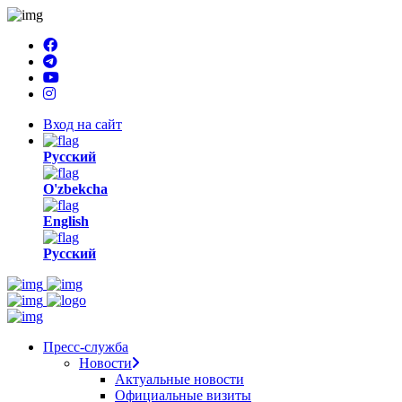
Вход на сайт
Русский
O'zbekcha
English
Русский
Пресс-служба
Новости
Актуальные новости
Официальные визиты