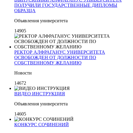
ПОЛУЧИЛИ ГОСУДАРСТВЕННЫЕ ДИПЛОМЫ
ОБРАЗЦА
Объявления университета
14905
РЕКТОР АЛФРАГАНУС УНИВЕРСИТЕТА
ОСВОБОЖДЕН ОТ ДОЛЖНОСТИ ПО
СОБСТВЕННОМУ ЖЕЛАНИЮ
Новости
14672
ВИДЕО ИНСТРУКЦИЯ
Объявления университета
14605
КОНКУРС СОЧИНЕНИЙ