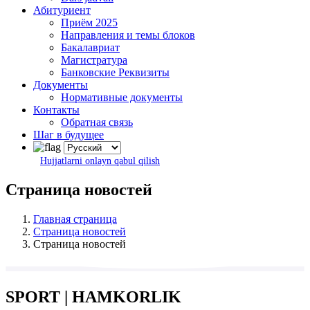
Абитуриент
Приём 2025
Направления и темы блоков
Бакалавриат
Магистратура
Банковские Реквизиты
Документы
Нормативные документы
Контакты
Обратная связь
Шаг в будущее
Hujjatlarni onlayn qabul qilish
Страница новостей
Главная страница
Страница новостей
Страница новостей
SPORT | HAMKORLIK