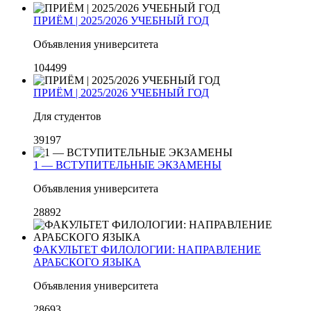
ПРИЁМ | 2025/2026 УЧЕБНЫЙ ГОД
Объявления университета
104499
ПРИЁМ | 2025/2026 УЧЕБНЫЙ ГОД
Для студентов
39197
1 — ВСТУПИТЕЛЬНЫЕ ЭКЗАМЕНЫ
Объявления университета
28892
ФАКУЛЬТЕТ ФИЛОЛОГИИ: НАПРАВЛЕНИЕ
АРАБСКОГО ЯЗЫКА
Объявления университета
28693