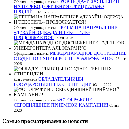
СРОК ПОДАЧИ ЗАЯВЛЕНИЙ
Объявления университета
НА ПЕРЕВОД ОБУЧЕНИЯ ОФИЦИАЛЬНО
ПРОДЛЁН
07 авг 2026
ПРИЁМ НА НАПРАВЛЕНИЕ
Объявления университета
«ДИЗАЙН: ОДЕЖДА И ТЕКСТИЛЬ»
ПРОДОЛЖАЕТСЯ!
06 авг 2026
МЕЖДУНАРОДНОЕ ДОСТИЖЕНИЕ
Официальные визиты
СТУДЕНТОВ УНИВЕРСИТЕТА АЛЬФРАГАНУС
03 авг
2026
ОБЛАДАТЕЛЬНИЦЫ
Для студентов
ГОСУДАРСТВЕННЫХ СТИПЕНДИЙ
03 авг 2026
ФОТОГРАФИИ С
Объявления университета
СЕГОДНЯШНЕЙ ПРИЁМНОЙ КАМПАНИИ!
03 авг
2026
Самые просматриваемые новости