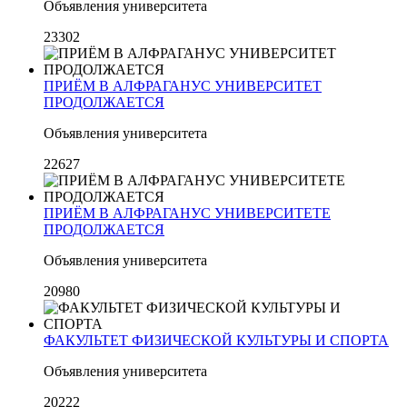
Объявления университета
23302
ПРИЁМ В АЛФРАГАНУС УНИВЕРСИТЕТ
ПРОДОЛЖАЕТСЯ
Объявления университета
22627
ПРИЁМ В АЛФРАГАНУС УНИВЕРСИТЕТЕ
ПРОДОЛЖАЕТСЯ
Объявления университета
20980
ФАКУЛЬТЕТ ФИЗИЧЕСКОЙ КУЛЬТУРЫ И СПОРТА
Объявления университета
20222