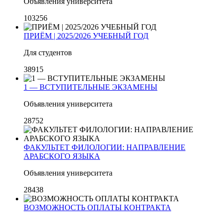
Объявления университета
103256
ПРИЁМ | 2025/2026 УЧЕБНЫЙ ГОД
Для студентов
38915
1 — ВСТУПИТЕЛЬНЫЕ ЭКЗАМЕНЫ
Объявления университета
28752
ФАКУЛЬТЕТ ФИЛОЛОГИИ: НАПРАВЛЕНИЕ
АРАБСКОГО ЯЗЫКА
Объявления университета
28438
ВОЗМОЖНОСТЬ ОПЛАТЫ КОНТРАКТА