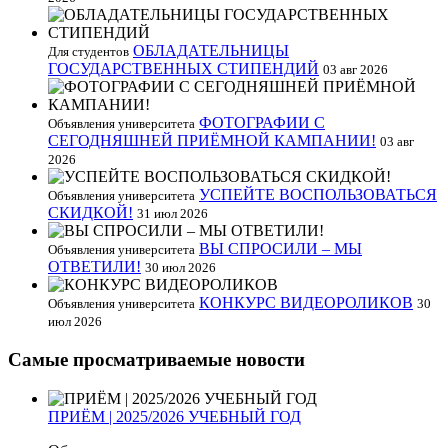
ОБЛАДАТЕЛЬНИЦЫ
Для студентов
ГОСУДАРСТВЕННЫХ СТИПЕНДИЙ
03 авг 2026
ФОТОГРАФИИ С
Объявления университета
СЕГОДНЯШНЕЙ ПРИЁМНОЙ КАМПАНИИ!
03 авг
2026
УСПЕЙТЕ ВОСПОЛЬЗОВАТЬСЯ
Объявления университета
СКИДКОЙ!
31 июл 2026
ВЫ СПРОСИЛИ – МЫ
Объявления университета
ОТВЕТИЛИ!
30 июл 2026
КОНКУРС ВИДЕОРОЛИКОВ
Объявления университета
30
июл 2026
Самые просматриваемые новости
ПРИЁМ | 2025/2026 УЧЕБНЫЙ ГОД