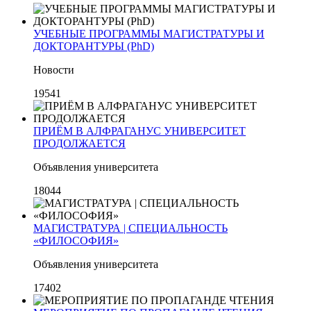
УЧЕБНЫЕ ПРОГРАММЫ МАГИСТРАТУРЫ И
ДОКТОРАНТУРЫ (PhD)
Новости
19541
ПРИЁМ В АЛФРАГАНУС УНИВЕРСИТЕТ
ПРОДОЛЖАЕТСЯ
Объявления университета
18044
МАГИСТРАТУРА | СПЕЦИАЛЬНОСТЬ
«ФИЛОСОФИЯ»
Объявления университета
17402