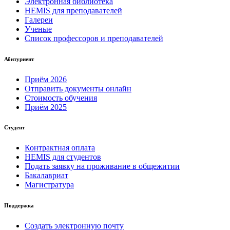
Электронная библиотека
HEMIS для преподавателей
Галереи
Ученые
Список профессоров и преподавателей
Абитуриент
Приём 2026
Отправить документы онлайн
Стоимость обучения
Приём 2025
Студент
Контрактная оплата
HEMIS для студентов
Подать заявку на проживание в общежитии
Бакалавриат
Магистратура
Поддержка
Создать электронную почту