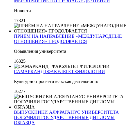
МЕРОПРИЯТИЕ ПО ПРОПАГАНДЕ ЧТЕНИЯ
Новости
17321
ПРИЁМ НА НАПРАВЛЕНИЕ «МЕЖДУНАРОДНЫЕ
ОТНОШЕНИЯ» ПРОДОЛЖАЕТСЯ
Объявления университета
16325
САМАРКАНД | ФАКУЛЬТЕТ ФИЛОЛОГИИ
Культурно-просветительская деятельность
16277
ВЫПУСКНИКИ АЛФРАГАНУС УНИВЕРСИТЕТА
ПОЛУЧИЛИ ГОСУДАРСТВЕННЫЕ ДИПЛОМЫ
ОБРАЗЦА