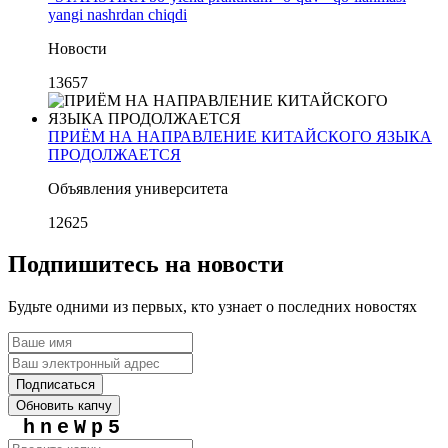
yangi nashrdan chiqdi
Новости
13657
ПРИЁМ НА НАПРАВЛЕНИЕ КИТАЙСКОГО ЯЗЫКА
ПРОДОЛЖАЕТСЯ
Объявления университета
12625
Подпишитесь на новости
Будьте одними из первых, кто узнает о последних новостях
Подписаться
Обновить капчу
hneWp5