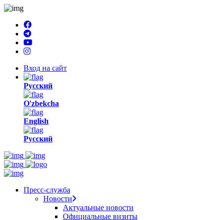
Вход на сайт
Русский
O'zbekcha
English
Русский
Пресс-служба
Новости
Актуальные новости
Официальные визиты