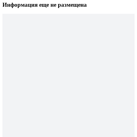
Информация еще не размещена