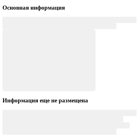
Основная информация
Информация еще не размещена