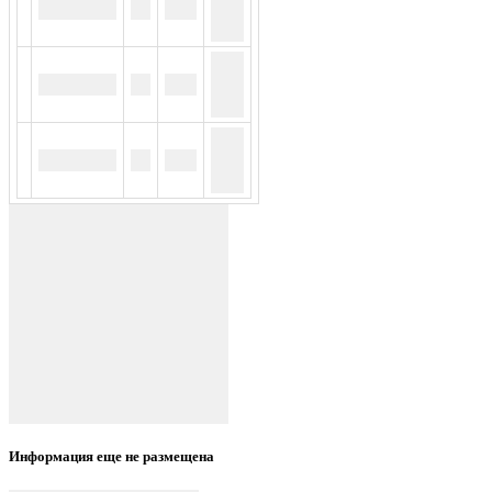
Информация еще не размещена