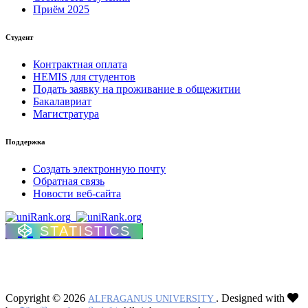
Приём 2025
Студент
Контрактная оплата
HEMIS для студентов
Подать заявку на проживание в общежитии
Бакалавриат
Магистратура
Поддержка
Создать электронную почту
Обратная связь
Новости веб-сайта
STATISTICS
Copyright © 2026
. Designed with
ALFRAGANUS UNIVERSITY