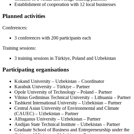
Establishment of cooperation with 12 local businesses
Planned activities
Conferences:
3 conferences with 200 participants each
Training sessions:
3 training sessions in Türkiye, Poland and Uzbekistan
Participating organisations
Kokand University – Uzbekistan – Coordinator
Karabuk University – Türkiye – Partner
Opole University of Technology – Poland – Partner
Vilnius Gediminas Technical University – Lithuania – Partner
Tashkent International University – Uzbekistan – Partner
Central Asian University of Environmental and Climate
(CAUEC) – Uzbekistan – Partner
Alfraganus University – Uzbekistan – Partner
Andijan State Technical Institute – Uzbekistan – Partner
Graduate School of Business and Entrepreneurship under the