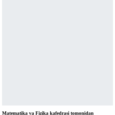
Matematika va Fizika kafedrasi tomonidan