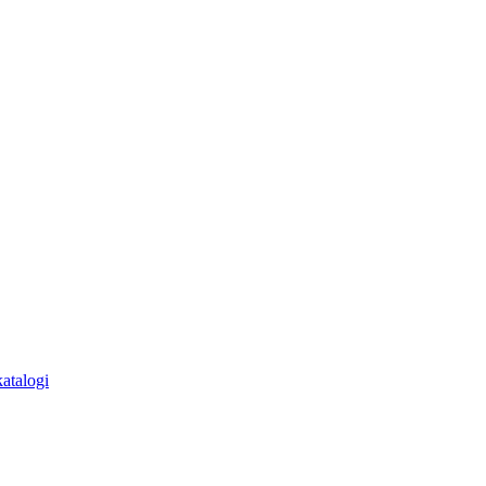
atalogi