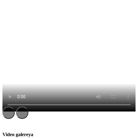
Video galereya