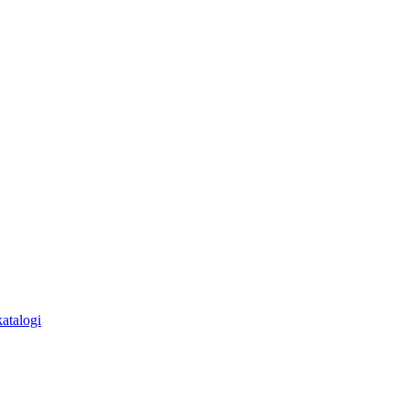
atalogi