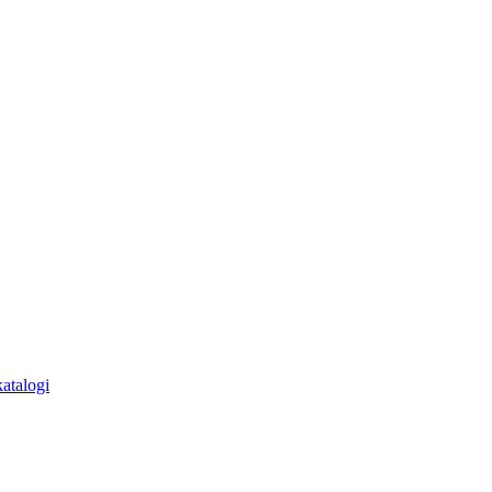
atalogi