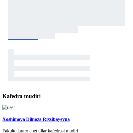
Kafedra mudiri
Xoshimova Dilnoza Rixsibayevna
Fakultetlararo chet tillar kafedrasi mudiri