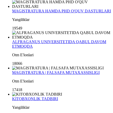
MAGISTRATURA HAMDA PHD O'QUV DASTURLARI
Yangiliklar
19549
ALFRAGANUS UNIVERSITETIDA QABUL DAVOM
ETMOQDA
Otm E'lonlari
18066
MAGISTRATURA | FALSAFA MUTAXASSISLIGI
Otm E'lonlari
17418
KITOBXONLIK TADBIRI
Yangiliklar