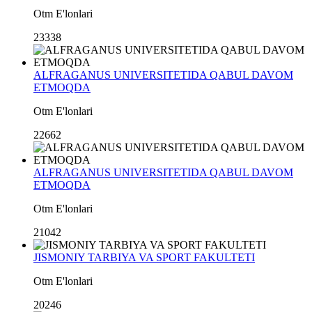
Otm E'lonlari
23338
ALFRAGANUS UNIVERSITETIDA QABUL DAVOM
ETMOQDA
Otm E'lonlari
22662
ALFRAGANUS UNIVERSITETIDA QABUL DAVOM
ETMOQDA
Otm E'lonlari
21042
JISMONIY TARBIYA VA SPORT FAKULTETI
Otm E'lonlari
20246