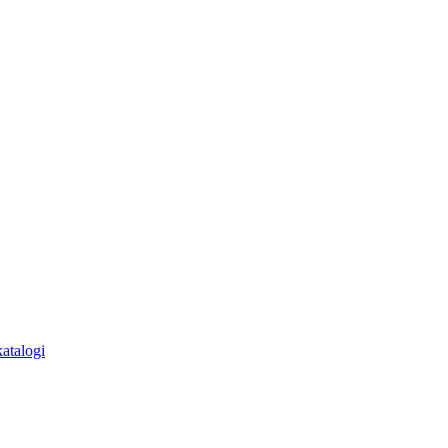
atalogi