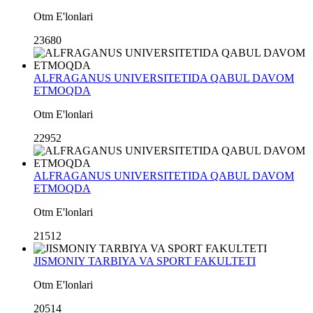
Otm E'lonlari
23680
ALFRAGANUS UNIVERSITETIDA QABUL DAVOM
ETMOQDA
Otm E'lonlari
22952
ALFRAGANUS UNIVERSITETIDA QABUL DAVOM
ETMOQDA
Otm E'lonlari
21512
JISMONIY TARBIYA VA SPORT FAKULTETI
Otm E'lonlari
20514