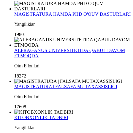
MAGISTRATURA HAMDA PHD O'QUV DASTURLARI
Yangiliklar
19801
ALFRAGANUS UNIVERSITETIDA QABUL DAVOM
ETMOQDA
Otm E'lonlari
18272
MAGISTRATURA | FALSAFA MUTAXASSISLIGI
Otm E'lonlari
17608
KITOBXONLIK TADBIRI
Yangiliklar