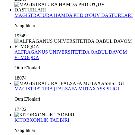
MAGISTRATURA HAMDA PHD O'QUV DASTURLARI
Yangiliklar
19549
ALFRAGANUS UNIVERSITETIDA QABUL DAVOM
ETMOQDA
Otm E'lonlari
18074
MAGISTRATURA | FALSAFA MUTAXASSISLIGI
Otm E'lonlari
17422
KITOBXONLIK TADBIRI
Yangiliklar