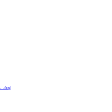
atalogi