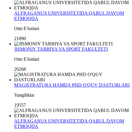
ALFRAGANUS UNIVERSITETIDA QABUL DAVOM
ETMOQDA
Otm E'lonlari
21090
JISMONIY TARBIYA VA SPORT FAKULTETI
Otm E'lonlari
20268
MAGISTRATURA HAMDA PHD O'QUV DASTURLARI
Yangiliklar
19557
ALFRAGANUS UNIVERSITETIDA QABUL DAVOM
ETMOQDA