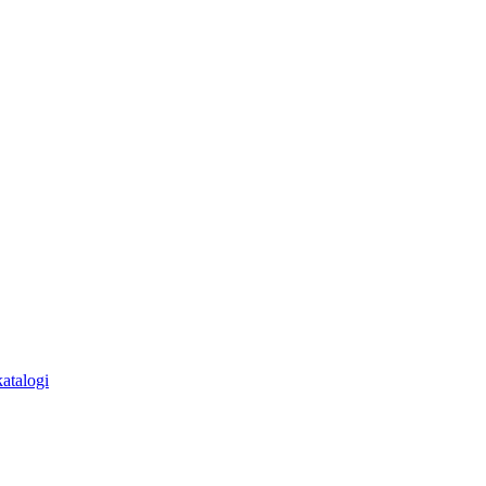
atalogi