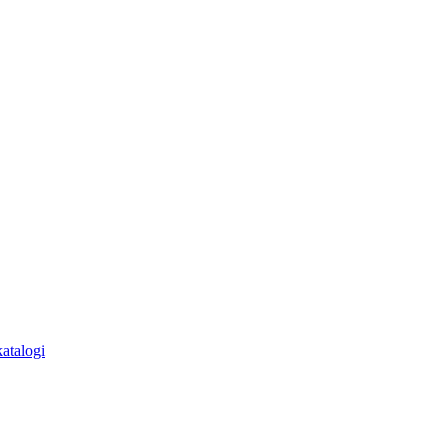
atalogi