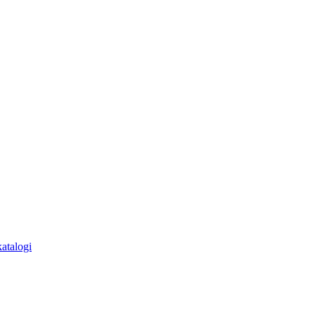
atalogi