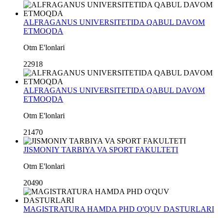
ALFRAGANUS UNIVERSITETIDA QABUL DAVOM
ETMOQDA
Otm E'lonlari
22918
ALFRAGANUS UNIVERSITETIDA QABUL DAVOM
ETMOQDA
Otm E'lonlari
21470
JISMONIY TARBIYA VA SPORT FAKULTETI
Otm E'lonlari
20490
MAGISTRATURA HAMDA PHD O'QUV DASTURLARI