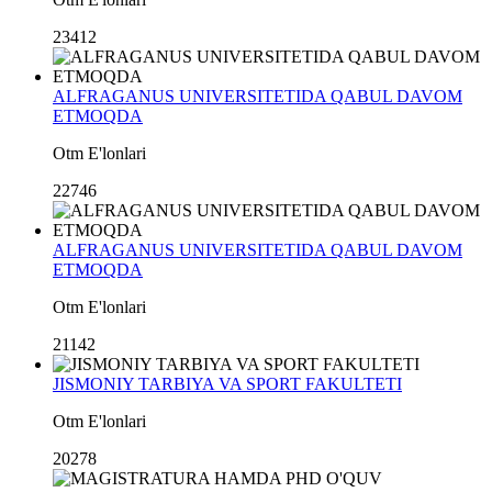
23412
ALFRAGANUS UNIVERSITETIDA QABUL DAVOM
ETMOQDA
Otm E'lonlari
22746
ALFRAGANUS UNIVERSITETIDA QABUL DAVOM
ETMOQDA
Otm E'lonlari
21142
JISMONIY TARBIYA VA SPORT FAKULTETI
Otm E'lonlari
20278