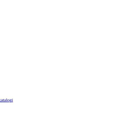
atalogi